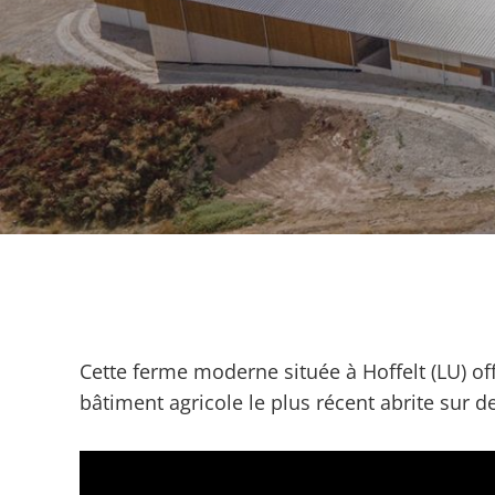
Cette ferme moderne située à Hoffelt (LU) of
bâtiment agricole le plus récent abrite sur d