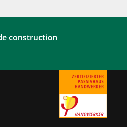
de construction