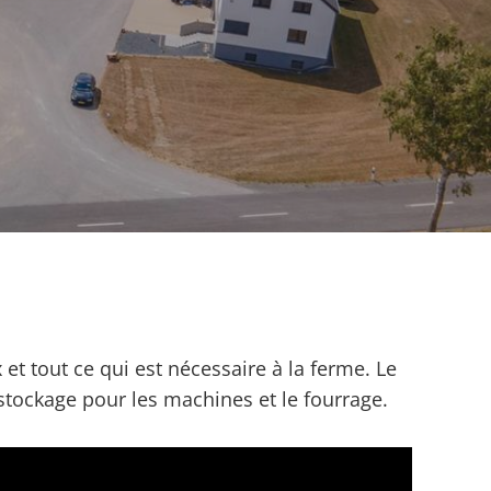
t tout ce qui est nécessaire à la ferme. Le
 stockage pour les machines et le fourrage.