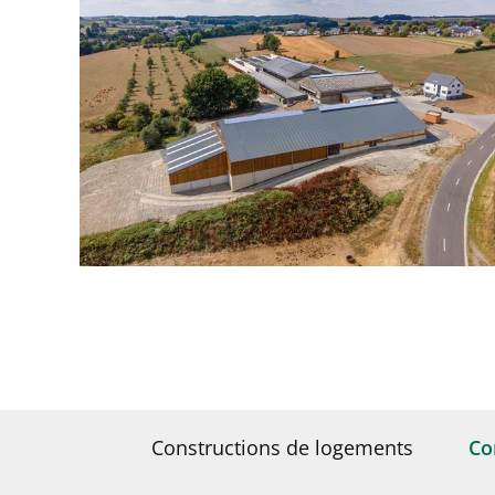
Constructions de logements
Co