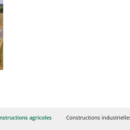
nstructions agricoles
Constructions industrielle