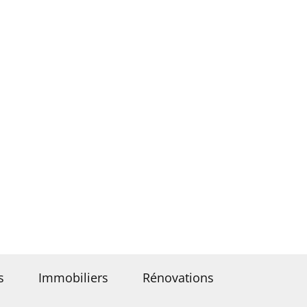
s
Immobiliers
Rénovations