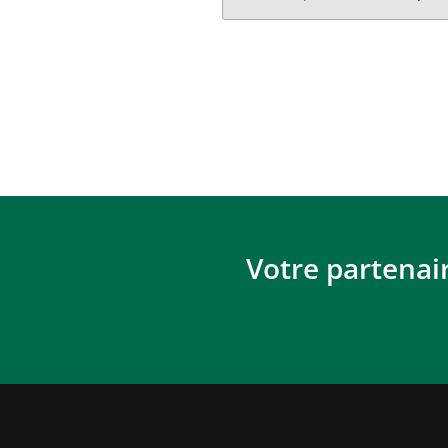
Votre partenai