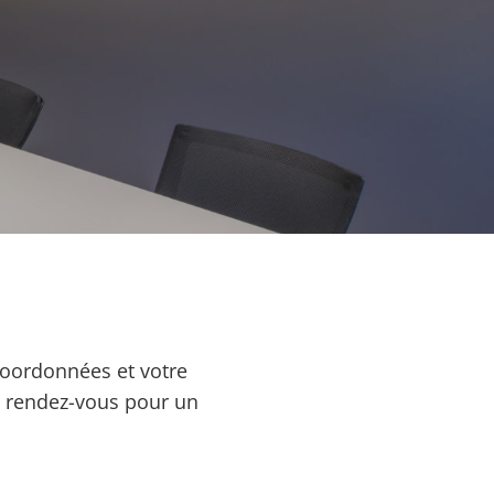
coordonnées et votre
n rendez-vous pour un