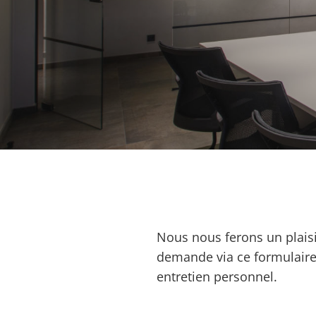
Nous nous ferons un plaisi
demande via ce formulaire
entretien personnel.