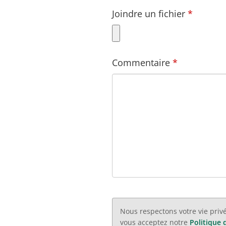
Joindre un fichier
Commentaire
Nous respectons votre vie priv
vous acceptez notre
Politique 