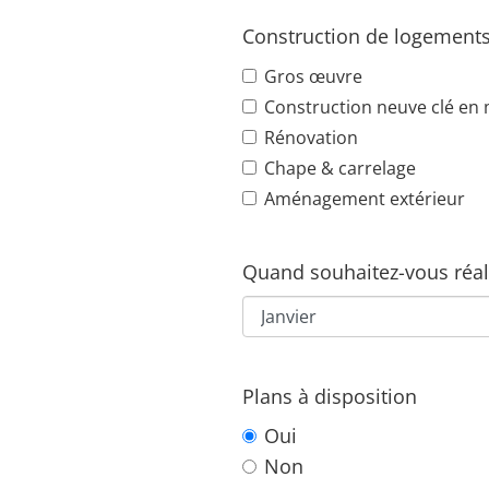
Construction de logement
Gros œuvre
Construction neuve clé en
Rénovation
Chape & carrelage
Aménagement extérieur
Quand souhaitez-vous réali
Plans à disposition
Oui
Non