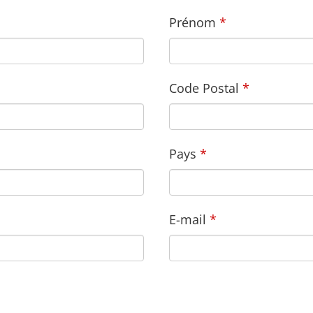
Prénom
Code Postal
Pays
E-mail