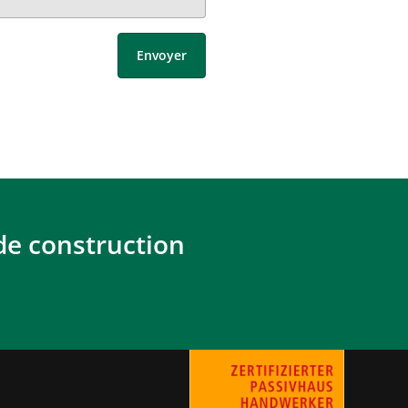
de construction