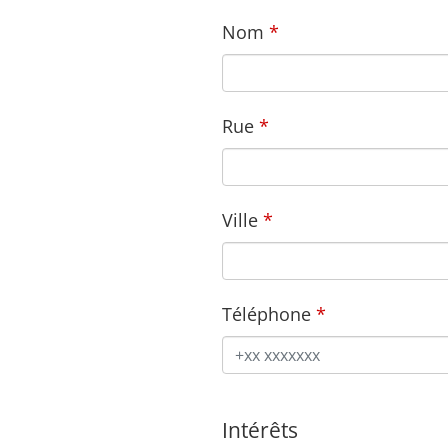
Nom
Rue
Ville
Téléphone
Intérêts