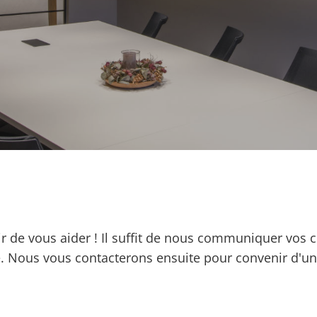
r de vous aider ! Il suffit de nous communiquer vos 
. Nous vous contacterons ensuite pour convenir d'u