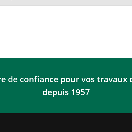
re de confiance pour vos travaux 
depuis 1957