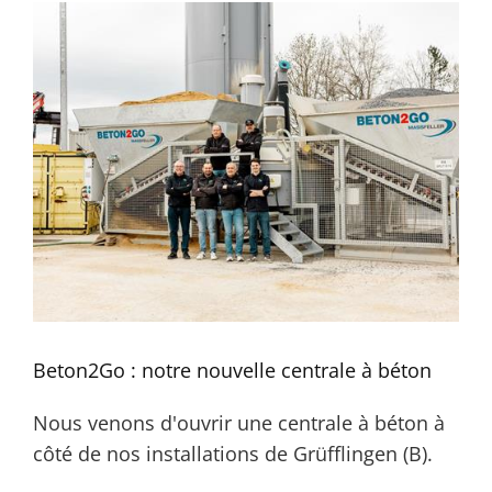
Beton2Go : notre nouvelle centrale à béton
Nous venons d'ouvrir une centrale à béton à
côté de nos installations de Grüfflingen (B).