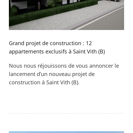
Grand projet de construction : 12
appartements exclusifs à Saint Vith (B)
Nous nous réjouissons de vous annoncer le
lancement d’un nouveau projet de
construction à Saint Vith (B).