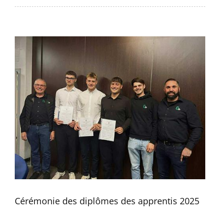
Cérémonie des diplômes des apprentis 2025