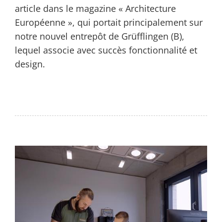
article dans le magazine « Architecture
Européenne », qui portait principalement sur
notre nouvel entrepôt de Grüfflingen (B),
lequel associe avec succès fonctionnalité et
design.