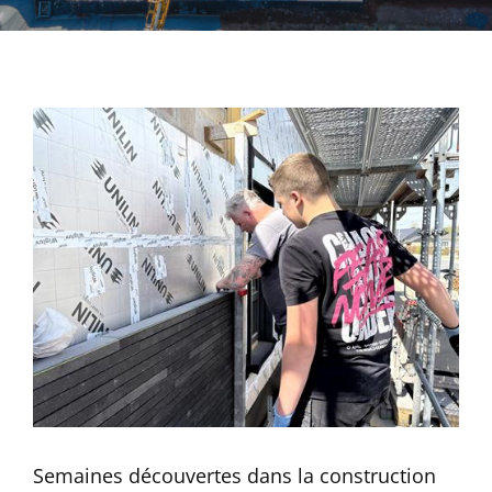
Semaines découvertes dans la construction