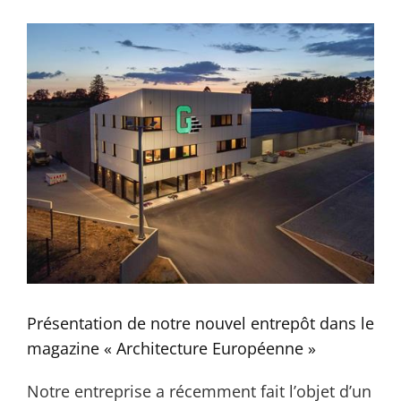
Présentation de notre nouvel entrepôt dans le
magazine « Architecture Européenne »
Notre entreprise a récemment fait l’objet d’un