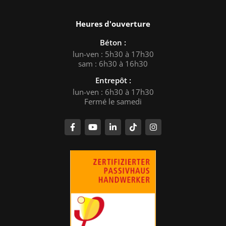
Heures d'ouverture
Béton :
lun-ven : 5h30 à 17h30
sam : 6h30 à 16h30
Entrepôt :
lun-ven : 6h30 à 17h30
Fermé le samedi