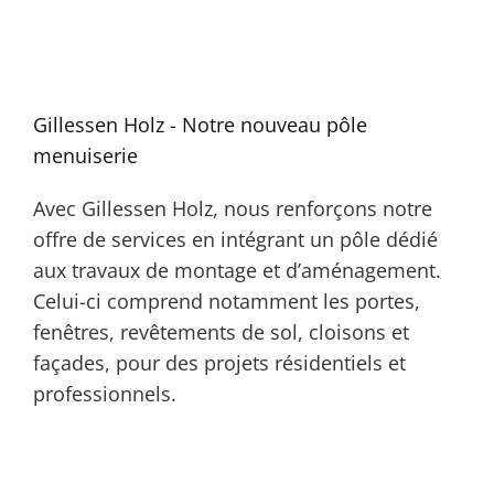
Gillessen Holz - Notre nouveau pôle
menuiserie
Avec Gillessen Holz, nous renforçons notre
offre de services en intégrant un pôle dédié
aux travaux de montage et d’aménagement.
Celui-ci comprend notamment les portes,
fenêtres, revêtements de sol, cloisons et
façades, pour des projets résidentiels et
professionnels.