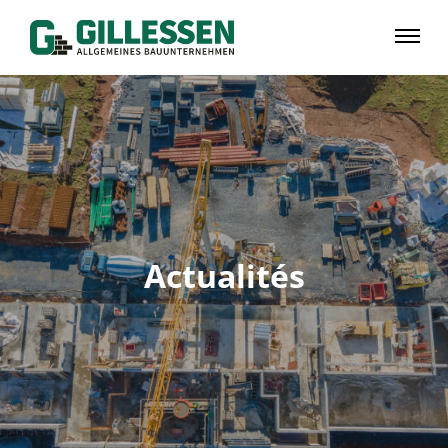
Actualités