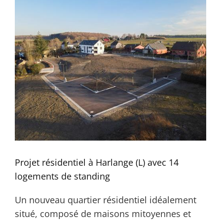
Projet résidentiel à Harlange (L) avec 14
logements de standing
Un nouveau quartier résidentiel idéalement
situé, composé de maisons mitoyennes et