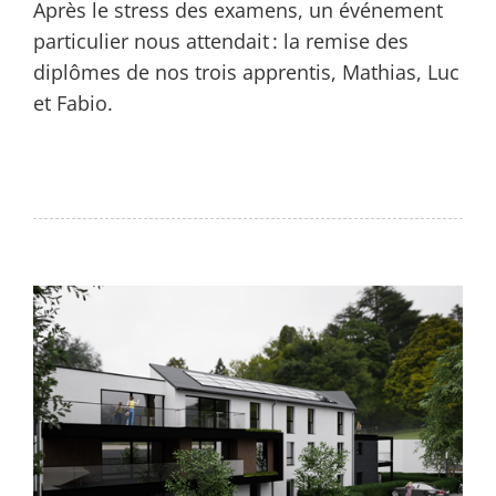
Après le stress des examens, un événement
particulier nous attendait : la remise des
diplômes de nos trois apprentis, Mathias, Luc
et Fabio.