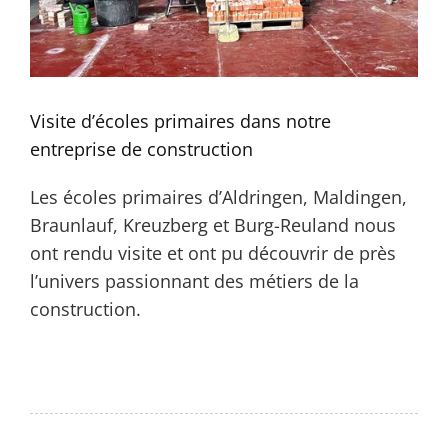
Contact
Visite d’écoles primaires dans notre
entreprise de construction
Les écoles primaires d’Aldringen, Maldingen,
Braunlauf, Kreuzberg et Burg-Reuland nous
ont rendu visite et ont pu découvrir de près
l’univers passionnant des métiers de la
De
construction.