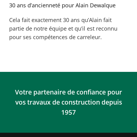
30 ans d’ancienneté pour Alain Dewalque
Cela fait exactement 30 ans qu’Alain fait
partie de notre équipe et qu’il est reconnu
pour ses compétences de carreleur.
Votre partenaire de confiance pour
vos travaux de construction depuis
1957