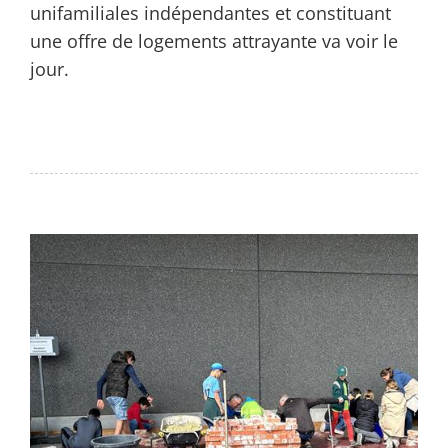
unifamiliales indépendantes et constituant
une offre de logements attrayante va voir le
jour.
Entreprise
Carrière
Services