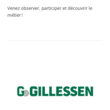
Venez observer, participer et découvrir le
métier !