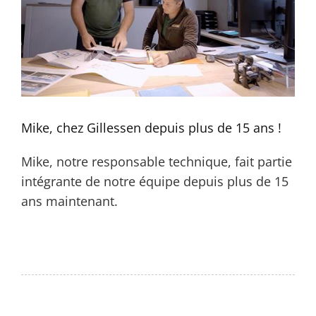
Mike, chez Gillessen depuis plus de 15 ans !
Mike, notre responsable technique, fait partie
intégrante de notre équipe depuis plus de 15
ans maintenant.