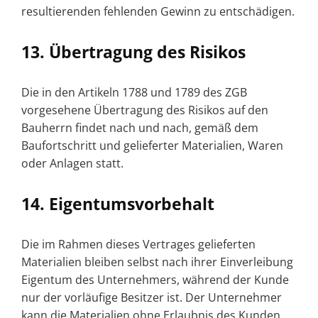
resultierenden fehlenden Gewinn zu entschädigen.
13. Übertragung des Risikos
Die in den Artikeln 1788 und 1789 des ZGB
vorgesehene Übertragung des Risikos auf den
Bauherrn findet nach und nach, gemäß dem
Baufortschritt und gelieferter Materialien, Waren
oder Anlagen statt.
14. Eigentumsvorbehalt
Die im Rahmen dieses Vertrages gelieferten
Materialien bleiben selbst nach ihrer Einverleibung
Eigentum des Unternehmers, während der Kunde
nur der vorläufige Besitzer ist. Der Unternehmer
kann die Materialien ohne Erlaubnis des Kunden