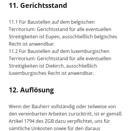
11. Gerichtsstand
11.1 Für Baustellen auf dem belgischen
Territorium: Gerichtsstand für alle eventuellen
Streitigkeiten ist Eupen, ausschließlich belgisches
Recht ist anwendbar.
11.2 Für Baustellen auf dem luxemburgischen
Territorium: Gerichtsstand für alle eventuellen
Streitigkeiten ist Diekirch, ausschließlich
luxemburgisches Recht ist anwendbar.
12. Auflösung
Wenn der Bauherr vollständig oder teilweise von
den vereinbarten Arbeiten zurücktritt, ist er gemäß
Artikel 1794 des ZGB dazu verpflichtet, uns für
sämtliche Unkosten sowie für den daraus