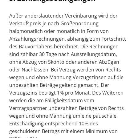
Außer anderslautender Vereinbarung wird der
Verkaufspreis je nach Größenordnung
halbmonatlich oder monatlich in Form von
Anzahlungsrechnungen, abhängig zum Fortschritt
des Bauvorhabens berechnet. Die Rechnungen
sind zahlbar 30 Tage nach Ausstellungsdatum,
ohne Abzug von Skonto oder anderen Abzügen
oder Nachlässen. Bei Verzug werden von Rechts
wegen und ohne Mahnung Verzugszinsen auf die
unbezahlten Beträge geltend gemacht. Der
Verzugszins beträgt 1% pro Monat. Des Weiteren
werden die am Fälligkeitsdatum vom
Vertragspartner unbezahlten Beträge von Rechts
wegen und ohne Mahnung um eine pauschale
Entschädigung entsprechend 10% des
geschuldeten Betrags mit einem Minimum von