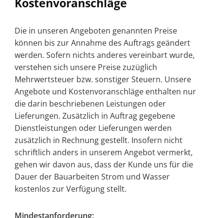
Kostenvoranschläge
Die in unseren Angeboten genannten Preise
können bis zur Annahme des Auftrags geändert
werden. Sofern nichts anderes vereinbart wurde,
verstehen sich unsere Preise zuzüglich
Mehrwertsteuer bzw. sonstiger Steuern. Unsere
Angebote und Kostenvoranschläge enthalten nur
die darin beschriebenen Leistungen oder
Lieferungen. Zusätzlich in Auftrag gegebene
Dienstleistungen oder Lieferungen werden
zusätzlich in Rechnung gestellt. Insofern nicht
schriftlich anders in unserem Angebot vermerkt,
gehen wir davon aus, dass der Kunde uns für die
Dauer der Bauarbeiten Strom und Wasser
kostenlos zur Verfügung stellt.
Mindestanforderung: