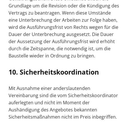
Grundlage um die Revision oder die Kündigung des
Vertrags zu beantragen. Wenn diese Umstände
eine Unterbrechung der Arbeiten zur Folge haben,
wird die Ausführungsfrist von Rechts wegen für die
Dauer der Unterbrechung ausgesetzt. Die Dauer
der Aussetzung der Ausführungsfrist wird erhöht
durch die Zeitspanne, die notwendig ist, um die
Baustelle wieder in Ordnung zu bringen.
10. Sicherheitskoordination
Mit Ausnahme einer anderslautenden
Vereinbarung sind die vom Sicherheitskoordinator
auferlegten und nicht im Moment der
Aushändigung des Angebotes bekannten
Sicherheitsmaßnahmen nicht im Preis inbegriffen.