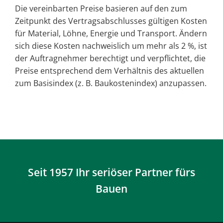
Die vereinbarten Preise basieren auf den zum
Zeitpunkt des Vertragsabschlusses gültigen Kosten
für Material, Löhne, Energie und Transport. Ändern
sich diese Kosten nachweislich um mehr als 2 %, ist
der Auftragnehmer berechtigt und verpflichtet, die
Preise entsprechend dem Verhältnis des aktuellen
zum Basisindex (z. B. Baukostenindex) anzupassen.
Seit 1957 Ihr seriöser Partner fürs
Bauen