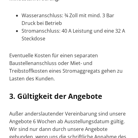
Wasseranschluss: ¾ Zoll mit mind. 3 Bar
Druck bei Betrieb
Stromanschluss: 40 A Leistung und eine 32 A
Steckdose
Eventuelle Kosten für einen separaten
Baustellenanschluss oder Miet- und
Treibstoffkosten eines Stromaggregats gehen zu
Lasten des Kunden.
3. Gültigkeit der Angebote
Außer anderslautender Vereinbarung sind unsere
Angebote 6 Wochen ab Ausstellungsdatum gültig.
Wir sind nur dann durch unsere Angebote
gebunden, wenn uns die schriftliche Annahme des