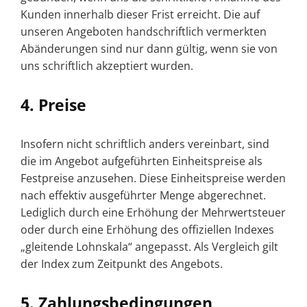
Kunden innerhalb dieser Frist erreicht. Die auf
unseren Angeboten handschriftlich vermerkten
Abänderungen sind nur dann gültig, wenn sie von
uns schriftlich akzeptiert wurden.
4. Preise
Insofern nicht schriftlich anders vereinbart, sind
die im Angebot aufgeführten Einheitspreise als
Festpreise anzusehen. Diese Einheitspreise werden
nach effektiv ausgeführter Menge abgerechnet.
Lediglich durch eine Erhöhung der Mehrwertsteuer
oder durch eine Erhöhung des offiziellen Indexes
„gleitende Lohnskala“ angepasst. Als Vergleich gilt
der Index zum Zeitpunkt des Angebots.
5. Zahlungsbedingungen