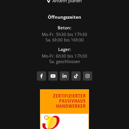
Anfahrt planen
Öffnungszeiten
Beton:
Mo-Fr. 5h30 bis 17h30
Sa. 6h30 bis 16h30
Lager:
Mo-Fr. 6h30 bis 17h30
Sa. geschlossen