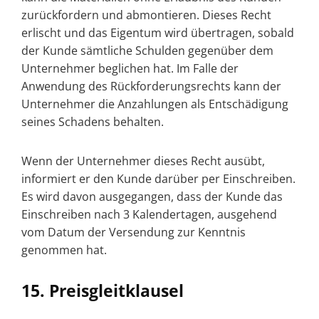
zurückfordern und abmontieren. Dieses Recht
erlischt und das Eigentum wird übertragen, sobald
der Kunde sämtliche Schulden gegenüber dem
Unternehmer beglichen hat. Im Falle der
Anwendung des Rückforderungsrechts kann der
Unternehmer die Anzahlungen als Entschädigung
seines Schadens behalten.
Wenn der Unternehmer dieses Recht ausübt,
informiert er den Kunde darüber per Einschreiben.
Es wird davon ausgegangen, dass der Kunde das
Einschreiben nach 3 Kalendertagen, ausgehend
vom Datum der Versendung zur Kenntnis
genommen hat.
15. Preisgleitklausel