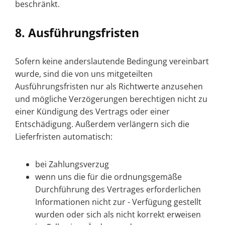
beschränkt.
8. Ausführungsfristen
Sofern keine anderslautende Bedingung vereinbart
wurde, sind die von uns mitgeteilten
Ausführungsfristen nur als Richtwerte anzusehen
und mögliche Verzögerungen berechtigen nicht zu
einer Kündigung des Vertrags oder einer
Entschädigung. Außerdem verlängern sich die
Lieferfristen automatisch:
bei Zahlungsverzug
wenn uns die für die ordnungsgemäße
Unternehmen
Durchführung des Vertrages erforderlichen
Karriere
Informationen nicht zur - Verfügung gestellt
wurden oder sich als nicht korrekt erweisen
Leistungen