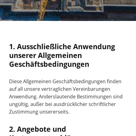
1. Ausschließliche Anwendung
unserer Allgemeinen
Geschäftsbedingungen
Diese Allgemeinen Geschäftsbedingungen finden
auf all unsere vertraglichen Vereinbarungen
Anwendung. Anderslautende Bestimmungen sind
ungültig, außer bei ausdrücklicher schriftlicher
Zustimmung unsererseits.
2. Angebote und