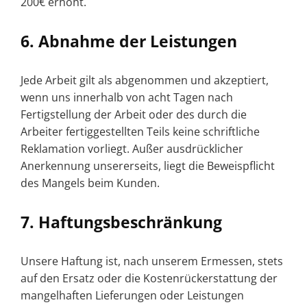
200€ erhöht.
6. Abnahme der Leistungen
Jede Arbeit gilt als abgenommen und akzeptiert,
wenn uns innerhalb von acht Tagen nach
Fertigstellung der Arbeit oder des durch die
Arbeiter fertiggestellten Teils keine schriftliche
Reklamation vorliegt. Außer ausdrücklicher
Anerkennung unsererseits, liegt die Beweispflicht
des Mangels beim Kunden.
7. Haftungsbeschränkung
Unsere Haftung ist, nach unserem Ermessen, stets
auf den Ersatz oder die Kostenrückerstattung der
mangelhaften Lieferungen oder Leistungen