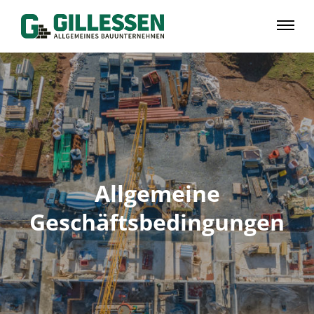
Allgemeine
Geschäftsbedingungen