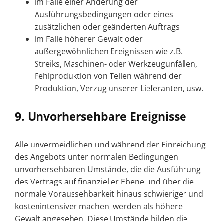
im Falle einer Änderung der
Kontakt
Ausführungsbedingungen oder eines
zusätzlichen oder geänderten Auftrags
im Falle höherer Gewalt oder
außergewöhnlichen Ereignissen wie z.B.
Streiks, Maschinen- oder Werkzeugunfällen,
Fehlproduktion von Teilen während der
Produktion, Verzug unserer Lieferanten, usw.
9. Unvorhersehbare Ereignisse
Alle unvermeidlichen und während der Einreichung
Fr
des Angebots unter normalen Bedingungen
unvorhersehbaren Umstände, die die Ausführung
des Vertrags auf finanzieller Ebene und über die
normale Voraussehbarkeit hinaus schwieriger und
kostenintensiver machen, werden als höhere
Gewalt angesehen. Diese Umstände bilden die