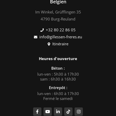
Belgien
Im Winkel, Grüfflingen 35
4790 Burg-Reuland
+32 80 22 86 05
info@gillessen-freres.eu
Itinéraire
Heures d'ouverture
Béton :
lun-ven : 5h30 à 17h30
sam : 6h30 à 16h30
Entrepôt :
lun-ven : 6h30 à 17h30
Fermé le samedi