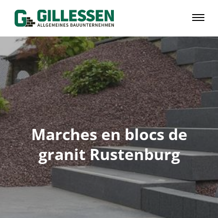
Marches en blocs de
granit Rustenburg