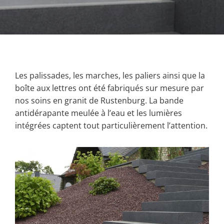
Les palissades, les marches, les paliers ainsi que la
boîte aux lettres ont été fabriqués sur mesure par
nos soins en granit de Rustenburg. La bande
antidérapante meulée à l’eau et les lumières
intégrées captent tout particulièrement l’attention.