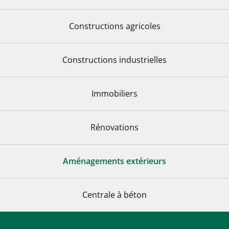
Constructions agricoles
Constructions industrielles
De
Immobiliers
Rénovations
Aménagements extérieurs
Centrale à béton