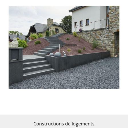
Entreprise
Carrière
Services
Contact
Constructions de logements