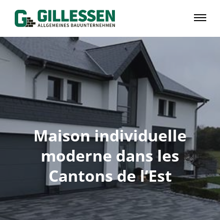
Maison individuelle
moderne dans les
Cantons de l’Est