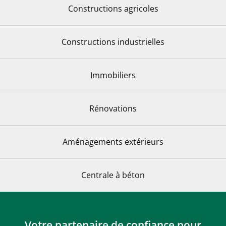
Constructions agricoles
Constructions industrielles
Immobiliers
De
Rénovations
Aménagements extérieurs
Centrale à béton
Votre partenaire de confiance pour