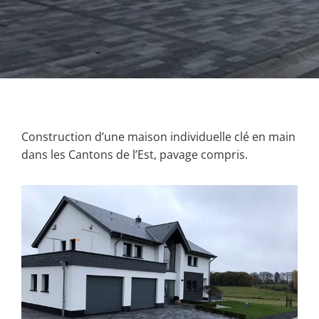
Construction d’une maison individuelle clé en main
dans les Cantons de l’Est, pavage compris.