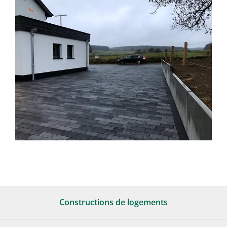
Entreprise
Carrière
Services
Contact
Constructions de logements