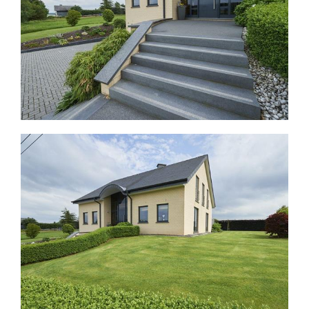
Unternehmen
Karriere