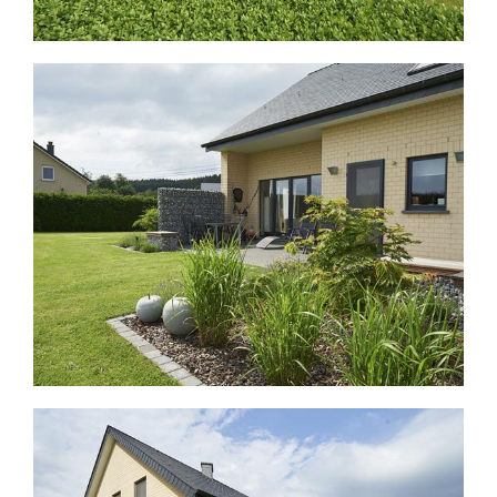
Leistungen
Kontakt
Fr