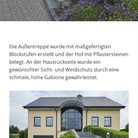
Die Außentreppe wurde mit maßgefertigten
Blockstufen erstellt und der Hof mit Pflastersteinen
belegt. An der Hausrückseite wurde ein
gewünschter Sicht- und Windschutz durch eine
schmale, hohe Gabione gewährleistet.