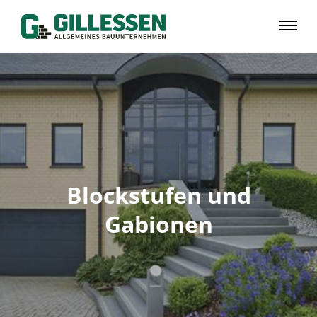
Blockstufen und
Gabionen