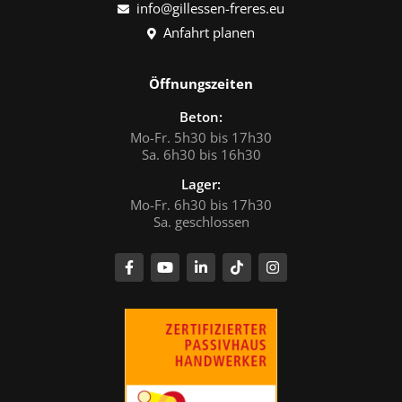
info@gillessen-freres.eu
Anfahrt planen
Öffnungszeiten
Beton:
Mo-Fr. 5h30 bis 17h30
Sa. 6h30 bis 16h30
Lager:
Mo-Fr. 6h30 bis 17h30
Sa. geschlossen