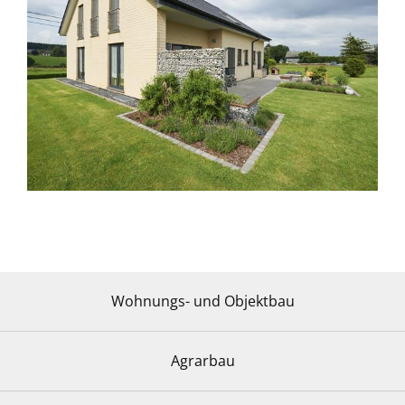
Wohnungs- und Objektbau
Agrarbau