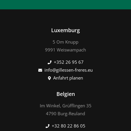
Luxemburg
5 Om Knupp
9991 Weiswampach
+352 26 95 67
info@gillessen-freres.eu
Anfahrt planen
Belgien
Im Winkel, Grüfflingen 35
4790 Burg-Reuland
+32 80 22 86 05