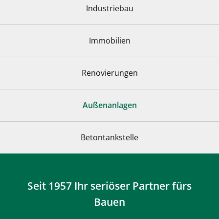
Industriebau
Immobilien
Renovierungen
Außenanlagen
Betontankstelle
Seit 1957 Ihr seriöser Partner fürs
Bauen