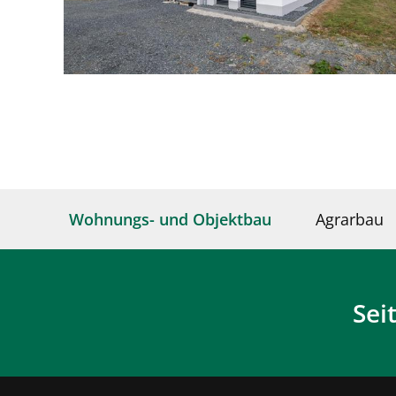
Wohnungs- und Objektbau
Agrarbau
Sei