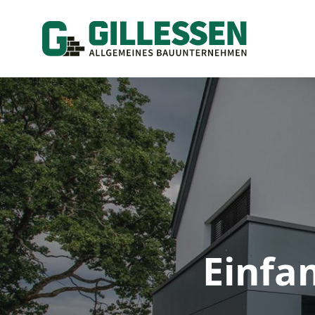
Einfa