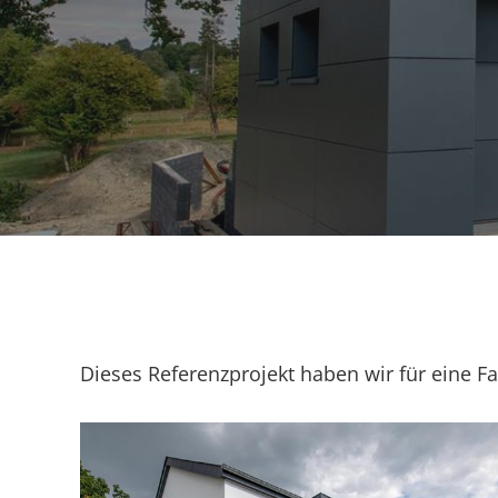
Dieses Referenzprojekt haben wir für eine Fam