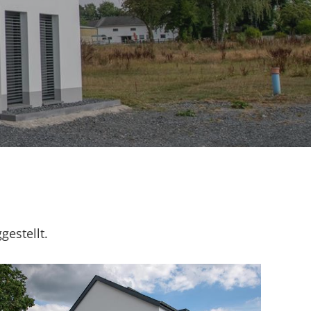
gestellt.