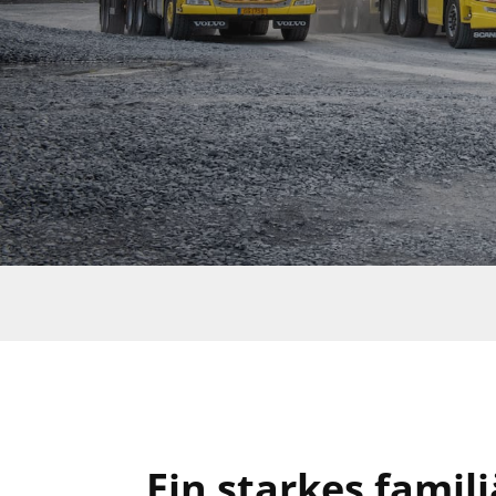
Ein starkes fami