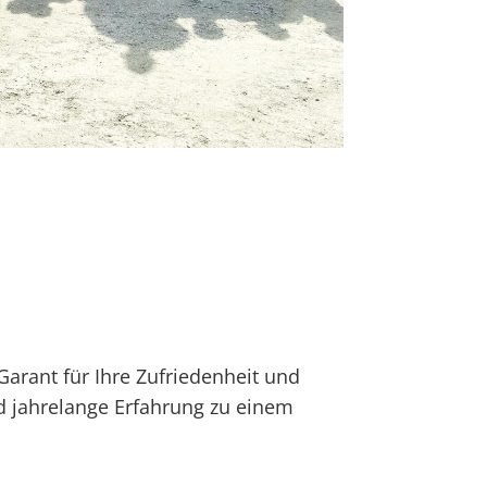
Garant für Ihre Zufriedenheit und
 jahrelange Erfahrung zu einem