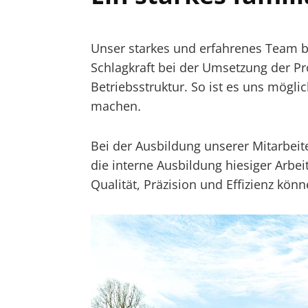
Unser starkes und erfahrenes Team b
Schlagkraft bei der Umsetzung der P
Betriebsstruktur. So ist es uns möglic
machen
.
Bei der Ausbildung unserer Mitarbeit
die interne Ausbildung hiesiger Arbei
Qualität, Präzision und Effizienz kön