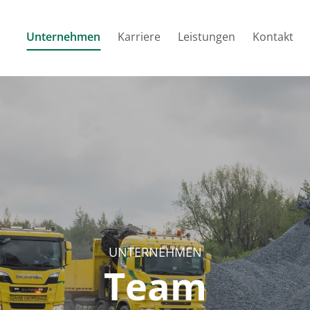
Unternehmen
Karriere
Leistungen
Kontakt
UNTERNEHMEN
Team