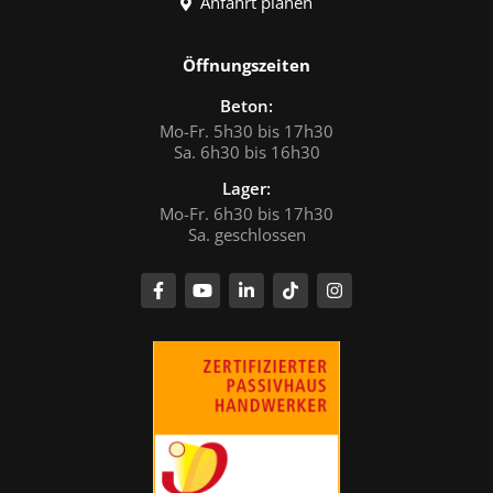
Anfahrt planen
Öffnungszeiten
Beton:
Mo-Fr. 5h30 bis 17h30
Sa. 6h30 bis 16h30
Lager:
Mo-Fr. 6h30 bis 17h30
Sa. geschlossen