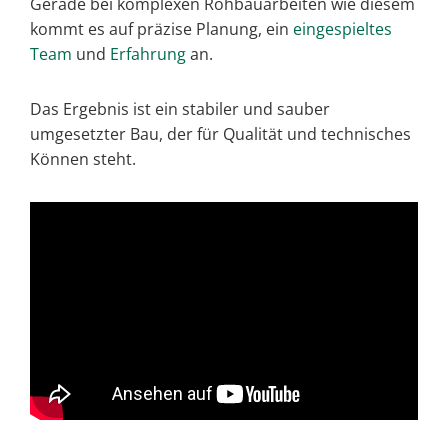
Gerade bei komplexen Rohbauarbeiten wie diesem
kommt es auf präzise Planung, ein
eingespieltes
Team
und
Erfahrung
an.
Das Ergebnis ist ein stabiler und sauber
umgesetzter Bau, der für Qualität und technisches
Können steht.