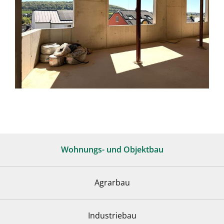
Wohnungs- und Objektbau
Agrarbau
Industriebau