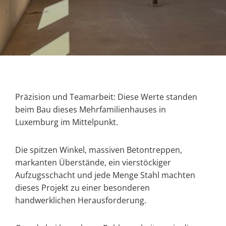
Präzision und Teamarbeit: Diese Werte standen
beim Bau dieses Mehrfamilienhauses in
Luxemburg im Mittelpunkt.
Die spitzen Winkel, massiven Betontreppen,
markanten Überstände, ein vierstöckiger
Aufzugsschacht und jede Menge Stahl machten
dieses Projekt zu einer besonderen
handwerklichen Herausforderung.