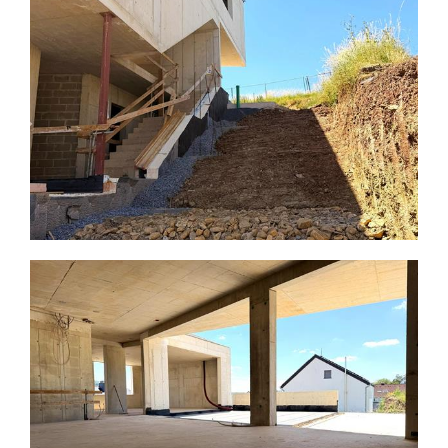
Unternehmen
Karriere
Leistungen
Kontakt