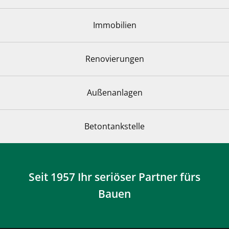
Immobilien
Renovierungen
Außenanlagen
Betontankstelle
Seit 1957 Ihr seriöser Partner fürs
Bauen